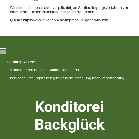
Wir sind nicht bereit oder verpflichtet, an Streitbeilegungsverfahren vor
einer Verbraucherschlichtungsstelle teilzunehmen.
Quelle: https://www.e-recht24.de/impressum-generator.html
Öffnungszeiten:
Es handelt sich um eine Auftragskonditorei.
Klassische Öffnungszeiten gibt es nicht. Abholung nach Vereinbarung.
Konditorei
Backglück