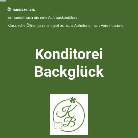
Öffnungszeiten:
Es handelt sich um eine Auftragskonditorei.
Klassische Öffnungszeiten gibt es nicht. Abholung nach Vereinbarung.
Konditorei
Backglück