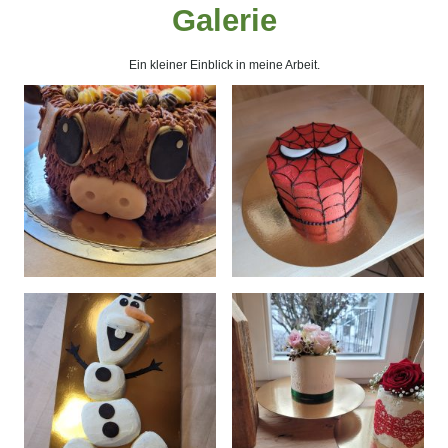
Galerie
Ein kleiner Einblick in meine Arbeit.